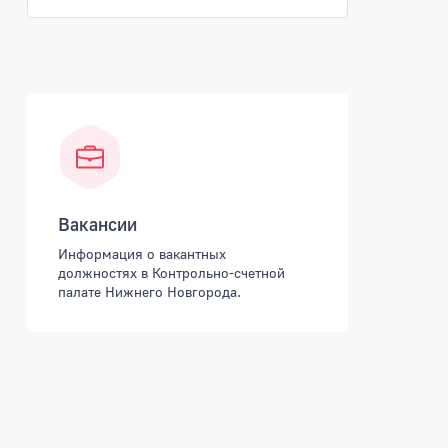
Вакансии
Информация о вакантных
должностях в Контрольно-счетной
палате Нижнего Новгорода.