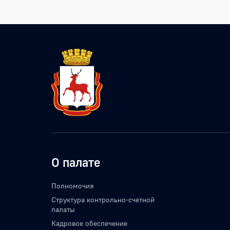
О палате
Полномочия
Структура контрольно-счетной
палаты
Кадровое обеспечение