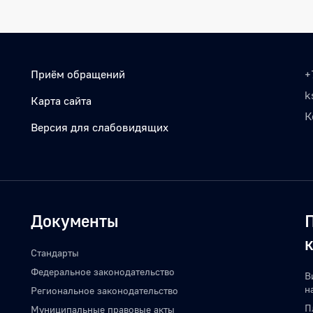
Приём обращений
+
k
Карта сайта
К
Версия для слабовидящих
Документы
Стандарты
Федеральное законодательство
В
н
Региональное законодательство
П
Муниципальные правовые акты