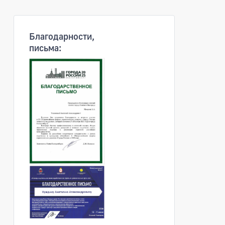
Популярные услуги
Благодарности,
письма: