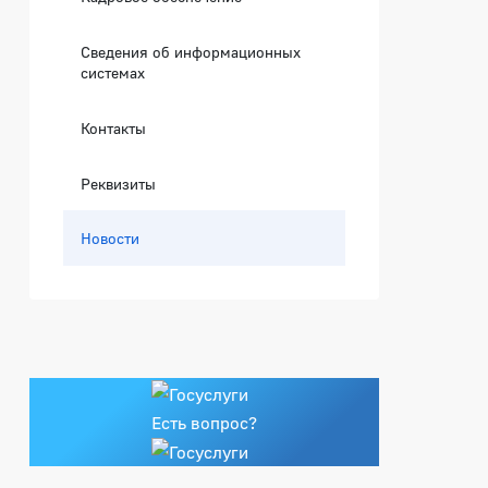
Сведения об информационных
системах
Контакты
Реквизиты
Новости
Есть вопрос?