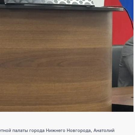
етной палаты города Нижнего Новгорода, Анатолий