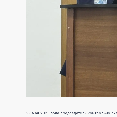
27 мая 2026 года председатель контрольно-сч