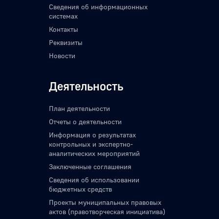
Сведения об информационных
системах
Контакты
Реквизиты
Новости
Деятельность
План деятельности
Отчеты о деятельности
Информация о результатах
контрольных и экспертно-
аналитических мероприятий
Заключенные соглашения
Сведения об использовании
бюджетных средств
Проекты муниципальных правовых
актов (правотворческая инициатива)