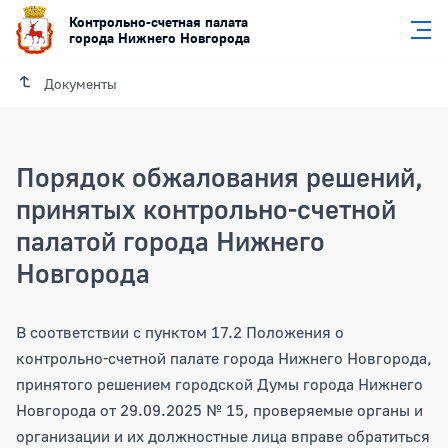
Контрольно-счетная палата
города Нижнего Новгорода
Документы
Порядок обжалования решений,
принятых контрольно-счетной
палатой города Нижнего
Новгорода
В соответствии с пунктом 17.2 Положения о
контрольно-счетной палате города Нижнего Новгорода,
принятого решением городской Думы города Нижнего
Новгорода от 29.09.2025 № 15, проверяемые органы и
организации и их должностные лица вправе обратиться