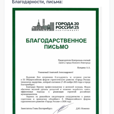
Благодарности, письма: