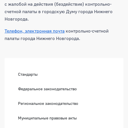
с жалобой на действия (бездействие) контрольно-
счетной палаты в городскую Думу города Нижнего
Новгорода.
Телефон, электронная почта
контрольно-счетной
палаты города Нижнего Новгорода.
Боковая панель
Стандарты
Федеральное законодательство
Региональное законодательство
Муниципальные правовые акты