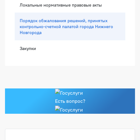
Локальные нормативные правовые акты
Порядок обжалования решений, принятых
контрольно-счетной палатой города Нижнего
Новгорода
Закупки
Есть вопрос?
Популярные услуги